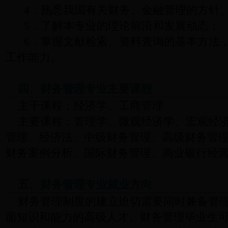
4．熟悉我国有关财务、金融管理的方针
5．了解本专业的理论前沿和发展动态；
6．掌握文献检索、资料查询的基本方法
工作能力。
四、财务管理专业主要课程
主干课程：经济学、工商管理
主要课程：管理学、微观经济学、宏观经
管理、经济法、中级财务管理、高级财务管
财务案例分析、国际财务管理、商业银行经
五、财务管理专业就业方向
财务管理制度的建立迫切需要同时兼备管
面知识和能力的高级人才。财务管理毕业生