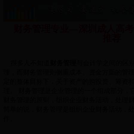
财务管理专业—深圳成人高
推荐
很多人不知道
财务管理
与会计学之间的区
理，而
财务管理
则侧重成本、资金方面的管
定的整体目标下，关于资产的购投资、筹资和
理。 财务管理是企业管理的一个组成部分，
财务管理的原则，组织企业财务活动，处理
简单的说，财务管理是组织企业财务活动，
作。