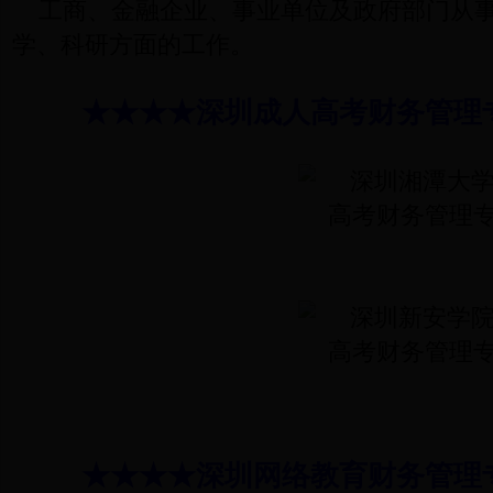
工商、金融企业、事业单位及政府部门从
学、科研方面的工作。
★★★★深圳成人高考财务管理
★★★★深圳网络教育财务管理