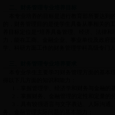
二、财务管理专业培养目标
本专业培养的目标是进行教育部所要达到
的，财务管理目的是使学生具备从事相关的
养目标定位是“培养具备管理、经济、法律和
力，能在
工商
、金融企业、事业单位及政府
学、科研方面工作的财务管理学科高级专门人
三、财务管理专业培养要求
本专业学生主要学习财务管理方面的基本
得以下几方面的知识和能力：
1．掌握管理学、经济学和财务与金融的
2．掌握财务、金融管理的定性和定量的
3．具有较强语言与文字表达、人际沟通
务、金融管理实际问题的基本能力；