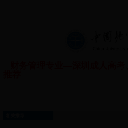
财务管理专业—深圳成人高考
推荐
相关推荐