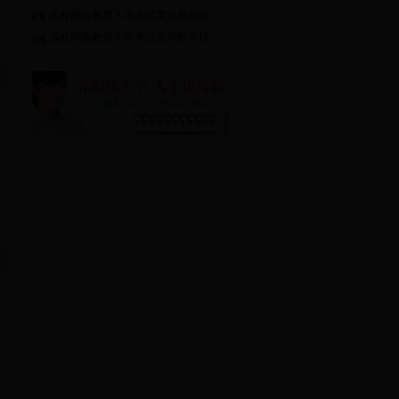
远程网络教育入学考试英语模拟试
远程网络教育入学考试高等数学模